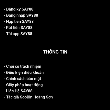
- Đăng ký SAY88
- Đăng nhập SAY88
- Nạp tiền SAY88
- Rút tiền SAY88
- Tải app SAY88
THÔNG TIN
- Chơi có trách nhiệm
- Điều kiện điều khoản
- Chính sách bảo mật
- Giấy phép hoạt động
- Liên Hệ SAY88
- Tác giả SooBin Hoàng Sơn