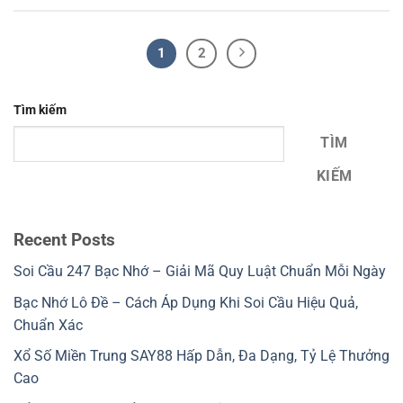
1
2
Tìm kiếm
TÌM
KIẾM
Recent Posts
Soi Cầu 247 Bạc Nhớ – Giải Mã Quy Luật Chuẩn Mỗi Ngày
Bạc Nhớ Lô Đề – Cách Áp Dụng Khi Soi Cầu Hiệu Quả,
Chuẩn Xác
Xổ Số Miền Trung SAY88 Hấp Dẫn, Đa Dạng, Tỷ Lệ Thưởng
Cao