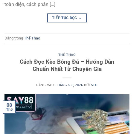
toàn diện, cách phân […]
TIẾP TỤC ĐỌC
→
Đăng trong
Thể Thao
THỂ THAO
Cách Đọc Kèo Bóng Đá – Hướng Dẫn
Chuẩn Nhất Từ Chuyên Gia
ĐĂNG VÀO
THÁNG 5 8, 2026
BỞI
SEO
08
Th5