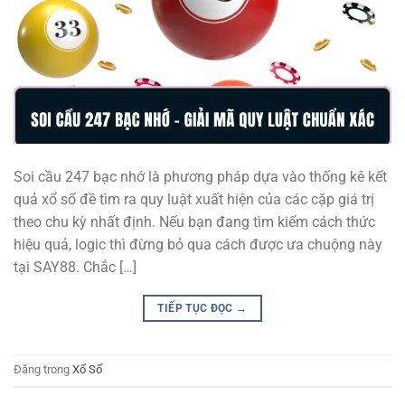
Soi cầu 247 bạc nhớ là phương pháp dựa vào thống kê kết
quả xổ số đề tìm ra quy luật xuất hiện của các cặp giá trị
theo chu kỳ nhất định. Nếu bạn đang tìm kiếm cách thức
hiệu quả, logic thì đừng bỏ qua cách được ưa chuộng này
tại SAY88. Chắc […]
TIẾP TỤC ĐỌC
→
Đăng trong
Xổ Số