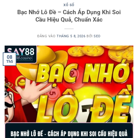
XỔ SỐ
Bạc Nhớ Lô Đề – Cách Áp Dụng Khi Soi
Cầu Hiệu Quả, Chuẩn Xác
ĐĂNG VÀO
THÁNG 5 8, 2026
BỞI
SEO
08
Th5