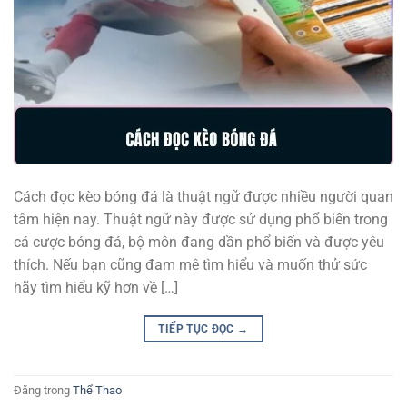
Cách đọc kèo bóng đá là thuật ngữ được nhiều người quan
tâm hiện nay. Thuật ngữ này được sử dụng phổ biến trong
cá cược bóng đá, bộ môn đang dần phổ biến và được yêu
thích. Nếu bạn cũng đam mê tìm hiểu và muốn thử sức
hãy tìm hiểu kỹ hơn về […]
TIẾP TỤC ĐỌC
→
Đăng trong
Thể Thao